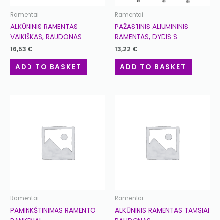
Ramentai
Ramentai
ALKŪNINIS RAMENTAS
PAŽASTINIS ALIUMININIS
VAIKIŠKAS, RAUDONAS
RAMENTAS, DYDIS S
16,53
€
13,22
€
ADD TO BASKET
ADD TO BASKET
Ramentai
Ramentai
PAMINKŠTINIMAS RAMENTO
ALKŪNINIS RAMENTAS TAMSIAI