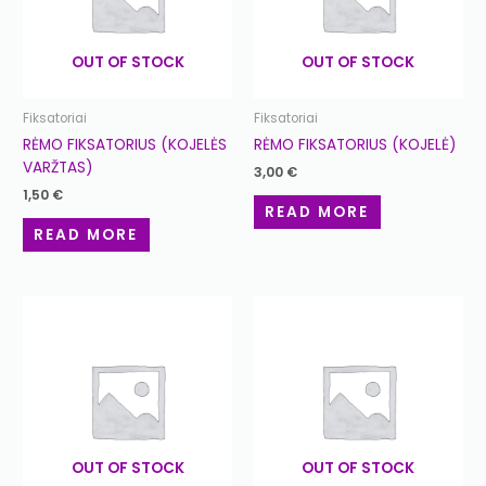
OUT OF STOCK
OUT OF STOCK
Fiksatoriai
Fiksatoriai
RĖMO FIKSATORIUS (KOJELĖS
RĖMO FIKSATORIUS (KOJELĖ)
VARŽTAS)
3,00
€
1,50
€
READ MORE
READ MORE
OUT OF STOCK
OUT OF STOCK