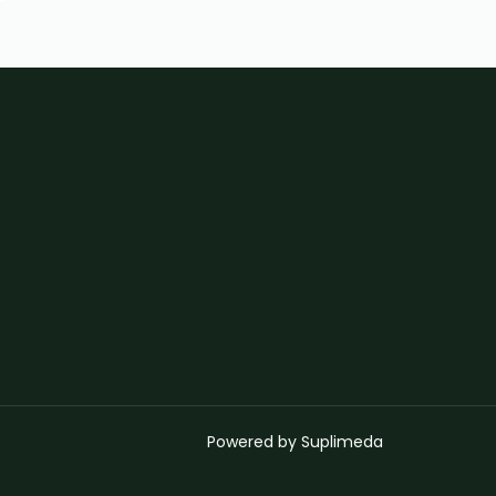
Powered by Suplimeda