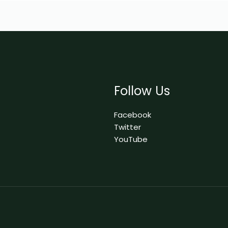
Follow Us
Facebook
Twitter
YouTube