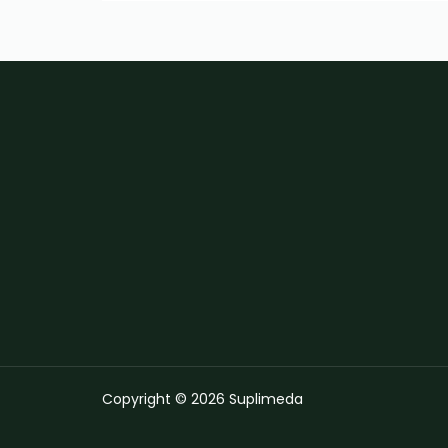
Copyright © 2026 Suplimeda