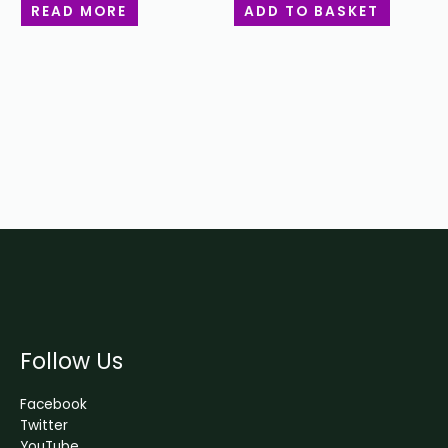
READ MORE
ADD TO BASKET
Follow Us
Facebook
Twitter
YouTube