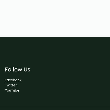
Follow Us
Facebook
Twitter
YouTube