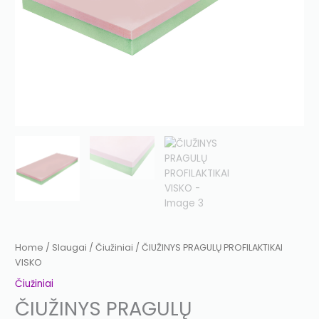
Home
/
Slaugai
/
Čiužiniai
/ ČIUŽINYS PRAGULŲ PROFILAKTIKAI
VISKO
Čiužiniai
ČIUŽINYS PRAGULŲ