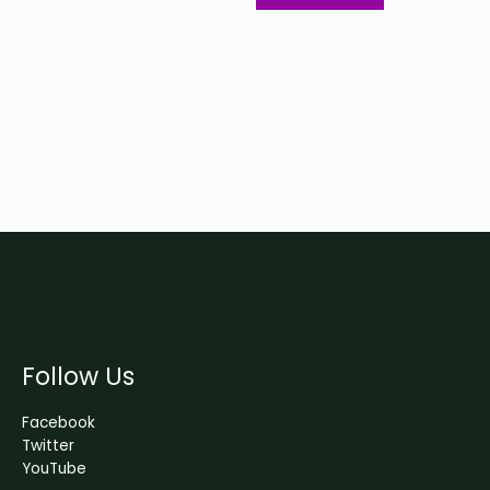
Follow Us
Facebook
Twitter
YouTube