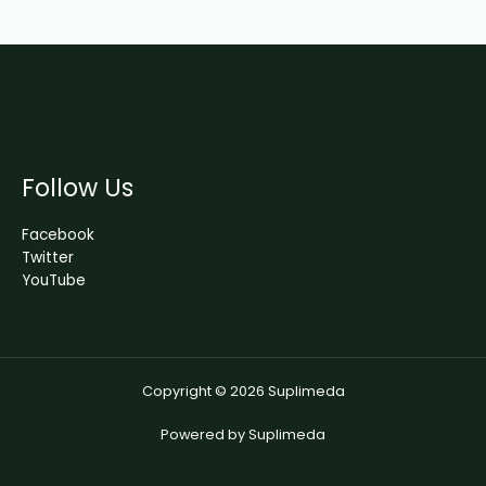
Follow Us
Facebook
Twitter
YouTube
Copyright © 2026 Suplimeda
Powered by Suplimeda