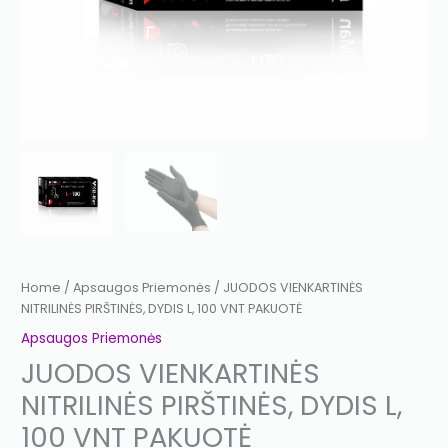
Home
/
Apsaugos Priemonės
/ JUODOS VIENKARTINĖS
NITRILINĖS PIRŠTINĖS, DYDIS L, 100 VNT PAKUOTĖ
Apsaugos Priemonės
JUODOS VIENKARTINĖS
NITRILINĖS PIRŠTINĖS, DYDIS L,
100 VNT PAKUOTĖ