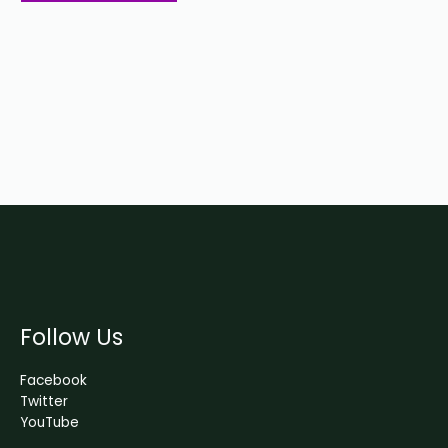
Follow Us
Facebook
Twitter
YouTube