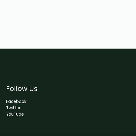
Follow Us
Facebook
Twitter
YouTube