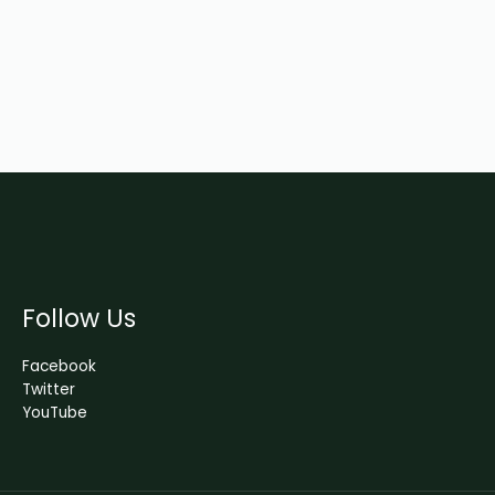
Follow Us
Facebook
Twitter
YouTube