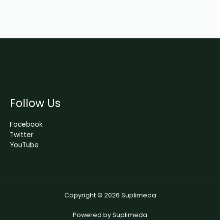
Follow Us
Facebook
Twitter
YouTube
Copyright © 2026 Suplimeda
Powered by Suplimeda