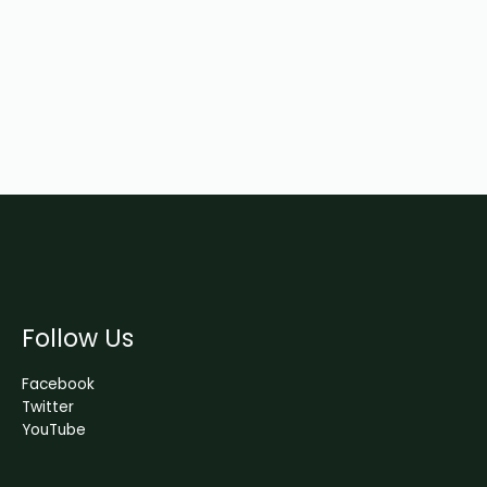
Follow Us
Facebook
Twitter
YouTube