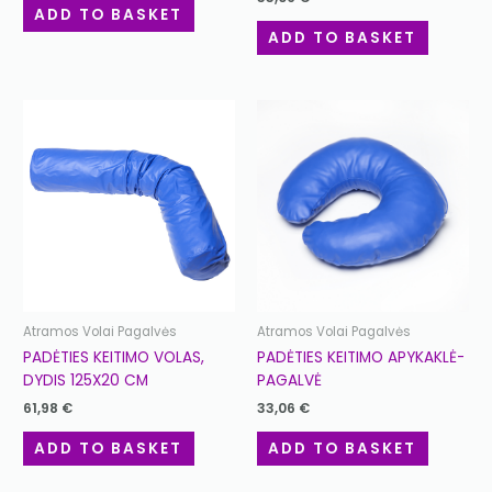
ADD TO BASKET
ADD TO BASKET
Atramos Volai Pagalvės
Atramos Volai Pagalvės
PADĖTIES KEITIMO VOLAS,
PADĖTIES KEITIMO APYKAKLĖ-
DYDIS 125X20 CM
PAGALVĖ
61,98
€
33,06
€
ADD TO BASKET
ADD TO BASKET