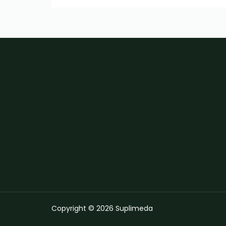
Copyright © 2026 Suplimeda