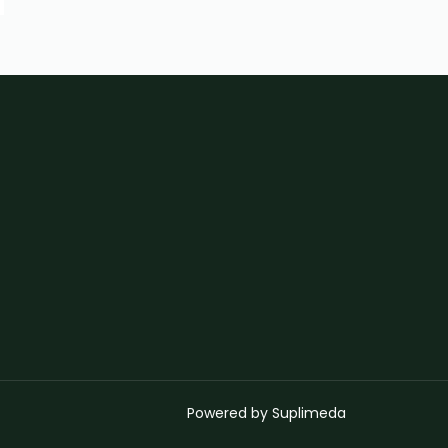
Powered by Suplimeda