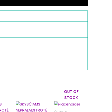
OUT OF
STOCK