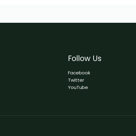
Follow Us
Facebook
Twitter
YouTube