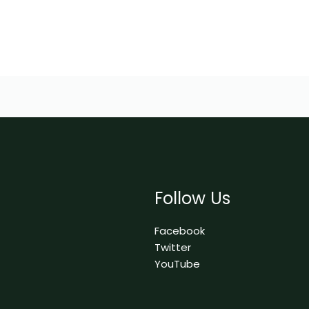
Follow Us
Facebook
Twitter
YouTube