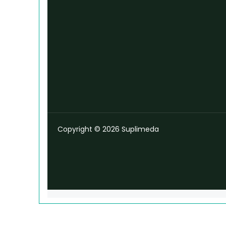
Copyright © 2026 Suplimeda