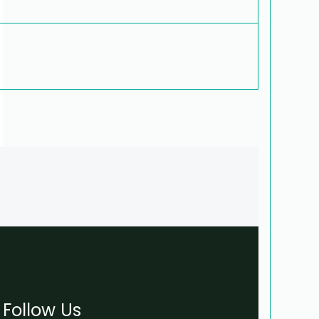
Follow Us