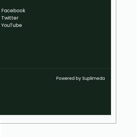
Facebook
Twitter
YouTube
Powered by Suplimeda