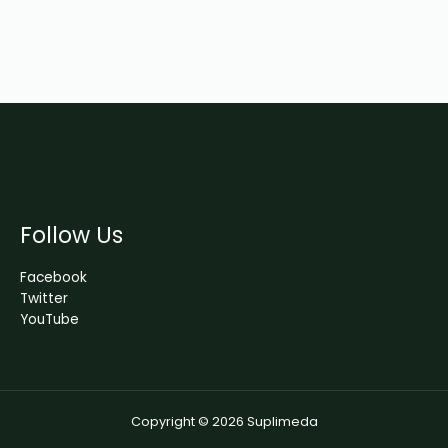
Follow Us
Facebook
Twitter
YouTube
Copyright © 2026 Suplimeda